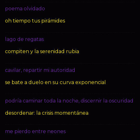
poema olvidado
oh tiempo tus pirámides
lago de regatas
compiten y la serenidad rubia
cavilar, repartir mi autoridad
se bate a duelo en su curva exponencial
podría caminar toda la noche, discernir la oscuridad
desordenar: la crisis momentánea
me pierdo entre neones