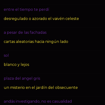
entre el tiempo te perdí
desregulado o azorado el vaivén celeste
a pesar de las fachadas
cartas aleatorias hacia ningún lado
sol
blanco y lejos
plaza del angel gris
un misterio en el jardín del obsecuente
andás investigando, no es casualidad