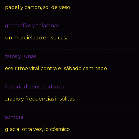
papel y cartón, sol de yeso
geografías y telarañas
un murciélago en su casa
faros y lunas
ese ritmo vital contra el sábado caminado
historia de dos ciudades
...radio y frecuencias insólitas
sombra
glacial otra vez, lo cósmico