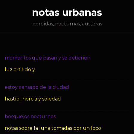
notas urbanas
perdidas, nocturnas, austeras
momentos que pasan y se detienen
luz artificio y
estoy cansado de la ciudad
hastío, inercia y soledad
bosquejos nocturnos
notas sobre la luna tomadas por un loco