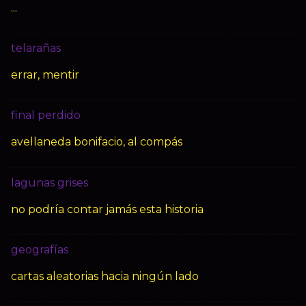
...
telarañas
errar, mentir
final perdido
avellaneda bonifacio, al compás
lagunas grises
no podría contar jamás esta historia
geografías
cartas aleatorias hacia ningún lado